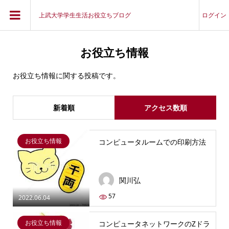
上武大学学生生活お役立ちブログ
ログイン
お役立ち情報
お役立ち情報に関する投稿です。
新着順
アクセス数順
お役立ち情報
コンピュータルームでの印刷方法
関川弘
57
2022.06.04
お役立ち情報
コンピュータネットワークのZドラ